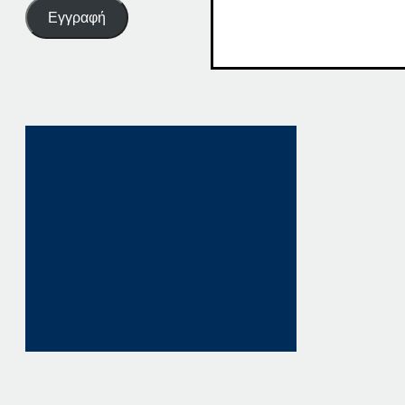
Εγγραφή