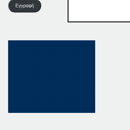
Εγγραφή