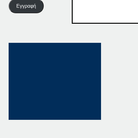
Εγγραφή