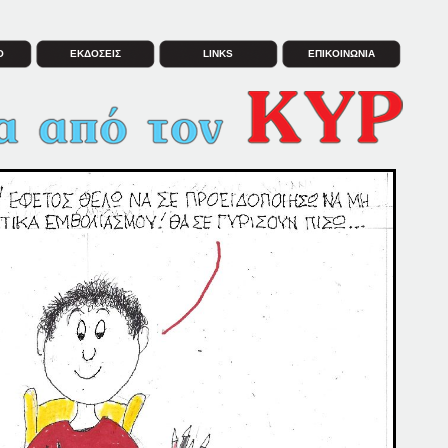
Ο
ΕΚΔΟΣΕΙΣ
LINKS
ΕΠΙΚΟΙΝΩΝΙΑ