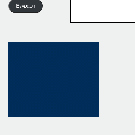
Εγγραφή