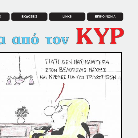
Ο
ΕΚΔΟΣΕΙΣ
LINKS
ΕΠΙΚΟΙΝΩΝΙΑ