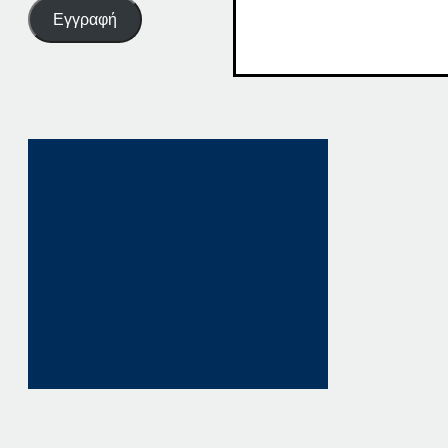
Εγγραφή