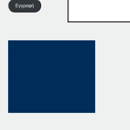
Εγγραφή