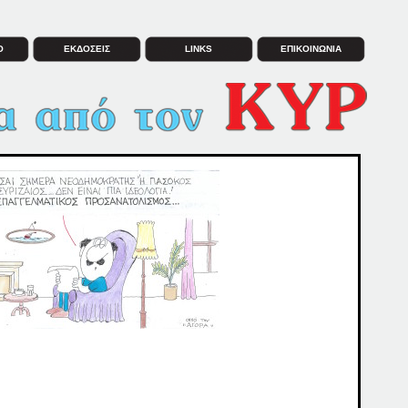
Ο
ΕΚΔΟΣΕΙΣ
LINKS
ΕΠΙΚΟΙΝΩΝΙΑ