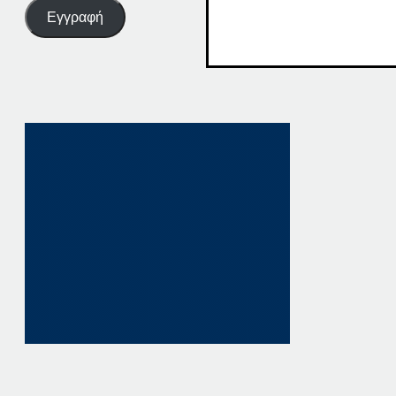
Εγγραφή