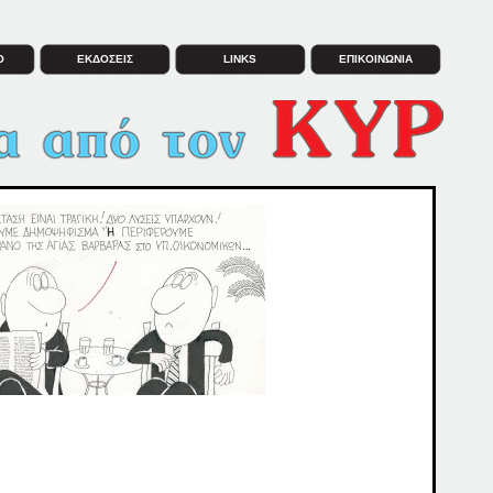
Ο
ΕΚΔΟΣΕΙΣ
LINKS
ΕΠΙΚΟΙΝΩΝΙΑ