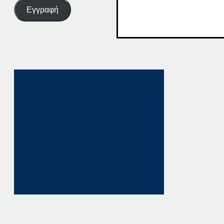
Εγγραφή