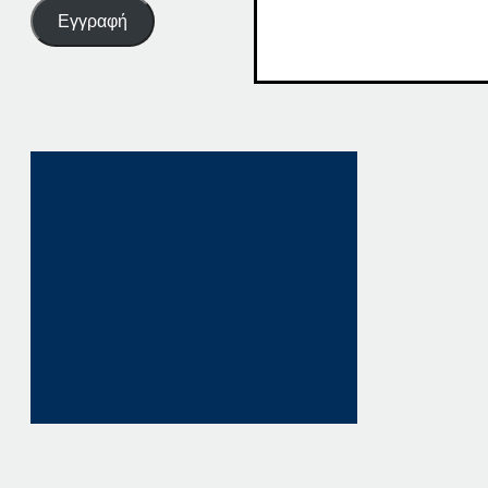
Εγγραφή