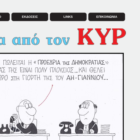
Ο
ΕΚΔΟΣΕΙΣ
LINKS
ΕΠΙΚΟΙΝΩΝΙΑ