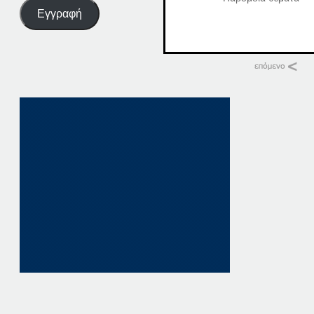
Εγγραφή