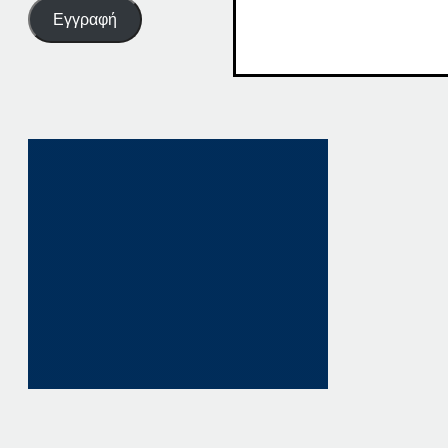
Εγγραφή