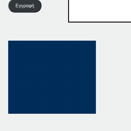
Εγγραφή