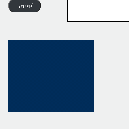
Εγγραφή