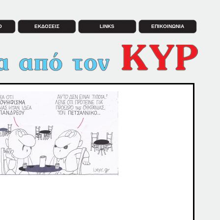
Ο
ΕΚΔΟΣΕΙΣ
LINKS
ΕΠΙΚΟΙΝΩΝΙΑ