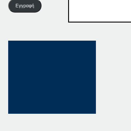
Εγγραφή