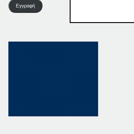
Εγγραφή