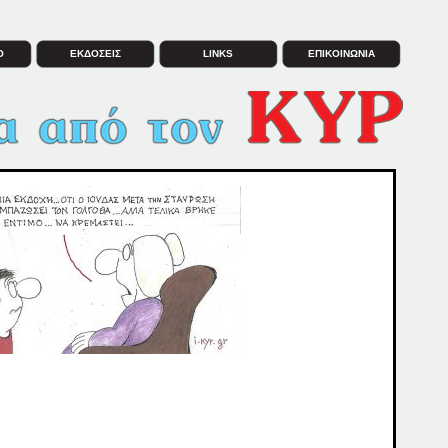
Ο
ΕΚΔΟΣΕΙΣ
LINKS
ΕΠΙΚΟΙΝΩΝΙΑ