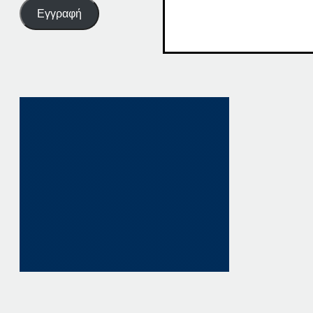
Εγγραφή