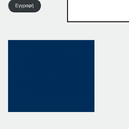
Εγγραφή