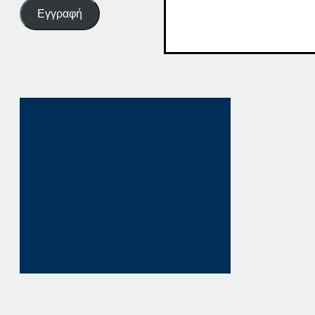
Εγγραφή