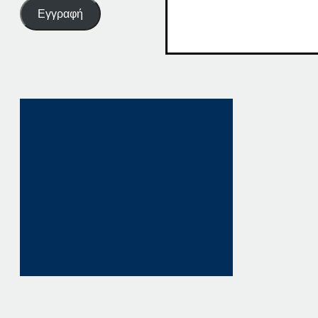
Εγγραφή