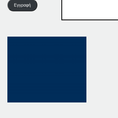
Εγγραφή