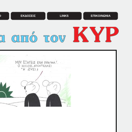
Ο
ΕΚΔΟΣΕΙΣ
LINKS
ΕΠΙΚΟΙΝΩΝΙΑ