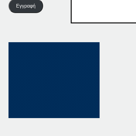
Εγγραφή