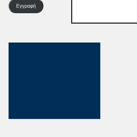
Εγγραφή