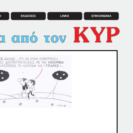
Ο
ΕΚΔΟΣΕΙΣ
LINKS
ΕΠΙΚΟΙΝΩΝΙΑ