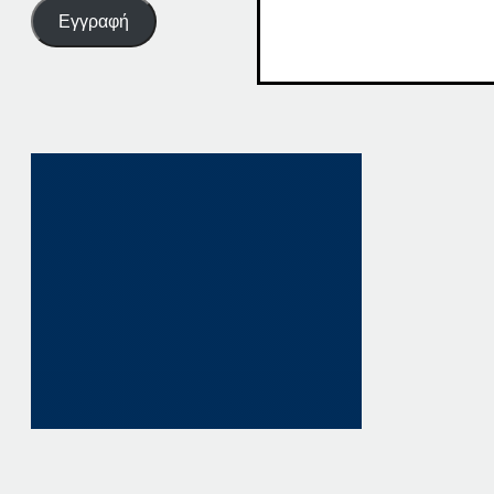
Εγγραφή