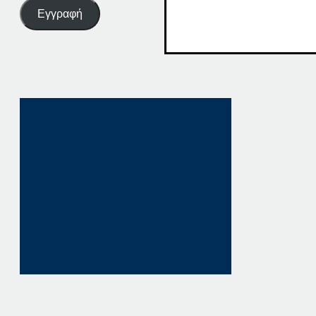
Εγγραφή