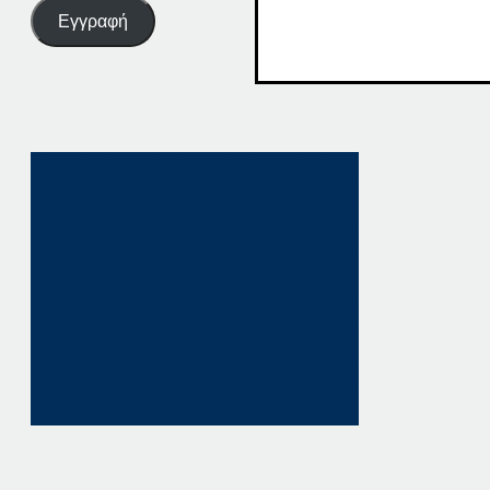
Εγγραφή