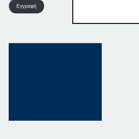
Εγγραφή