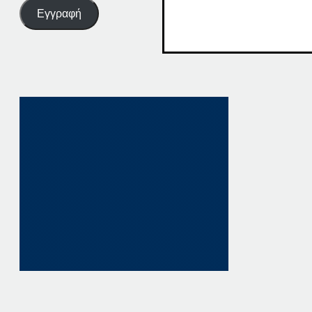
Εγγραφή