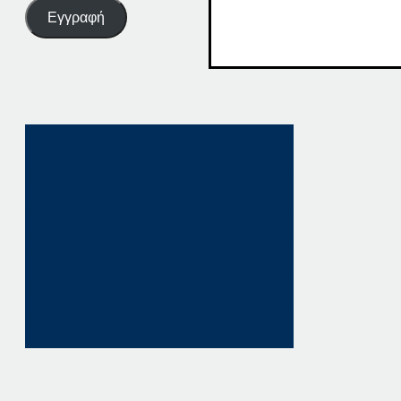
Εγγραφή