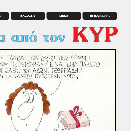
Ο
ΕΚΔΟΣΕΙΣ
LINKS
ΕΠΙΚΟΙΝΩΝΙΑ