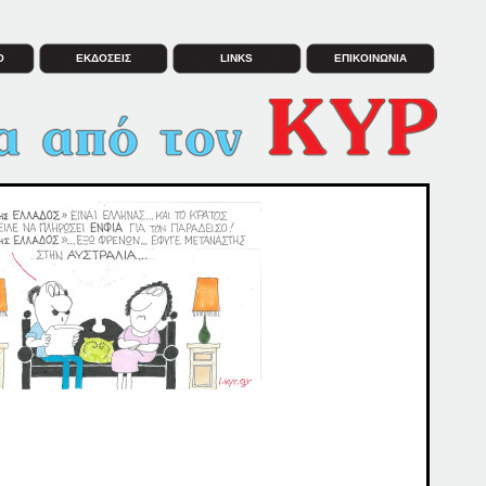
Ο
ΕΚΔΟΣΕΙΣ
LINKS
ΕΠΙΚΟΙΝΩΝΙΑ