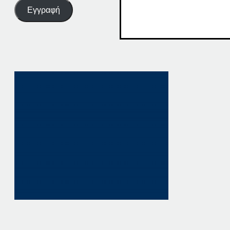
Εγγραφή