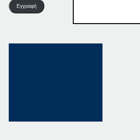
Εγγραφή