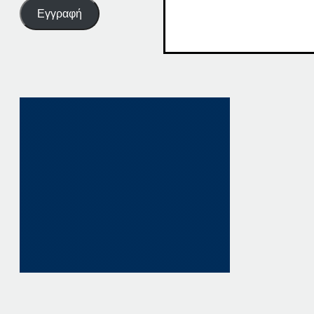
Εγγραφή