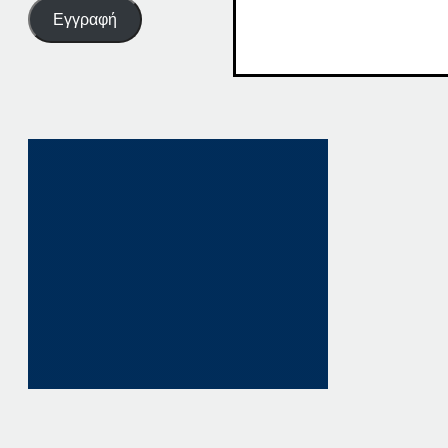
Εγγραφή