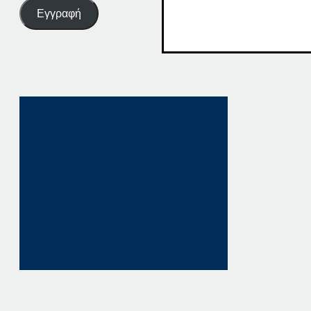
Εγγραφή