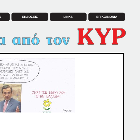
Ο
ΕΚΔΟΣΕΙΣ
LINKS
ΕΠΙΚΟΙΝΩΝΙΑ