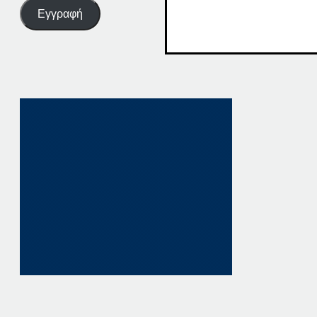
Εγγραφή