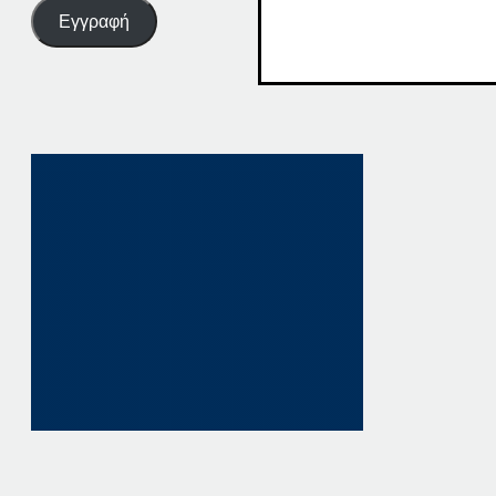
Εγγραφή