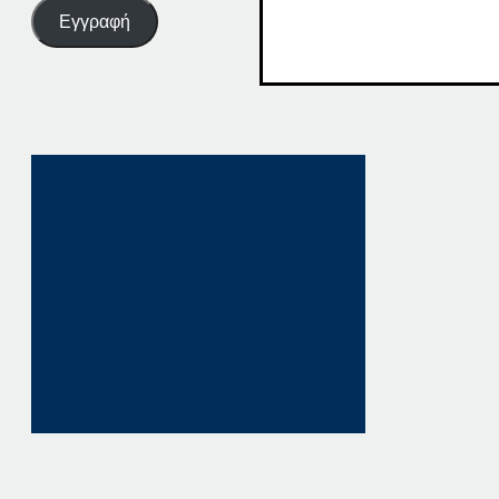
Εγγραφή