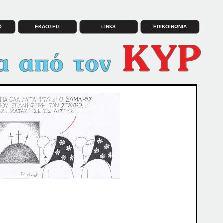
Ο
ΕΚΔΟΣΕΙΣ
LINKS
ΕΠΙΚΟΙΝΩΝΙΑ