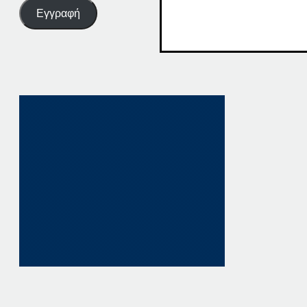
Εγγραφή