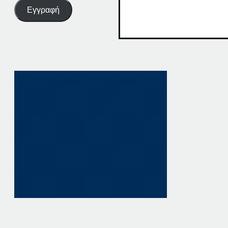
Εγγραφή