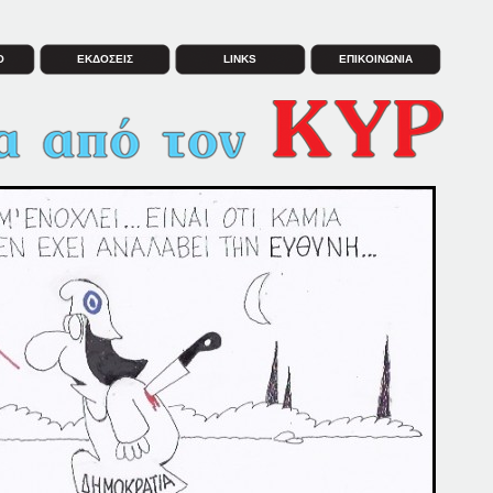
Ο
ΕΚΔΟΣΕΙΣ
LINKS
ΕΠΙΚΟΙΝΩΝΙΑ