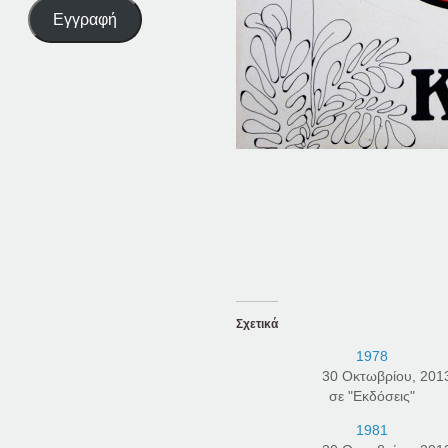
Εγγραφή
Σχετικά
1978
30 Οκτωβρίου, 201
σε "Εκδόσεις"
1981