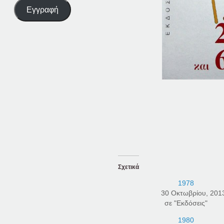
Εγγραφή
Σχετικά
1978
30 Οκτωβρίου, 201
σε "Εκδόσεις"
1980