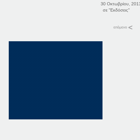
30 Οκτωβρίου, 201
σε "Εκδόσεις"