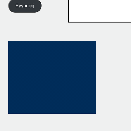
Εγγραφή