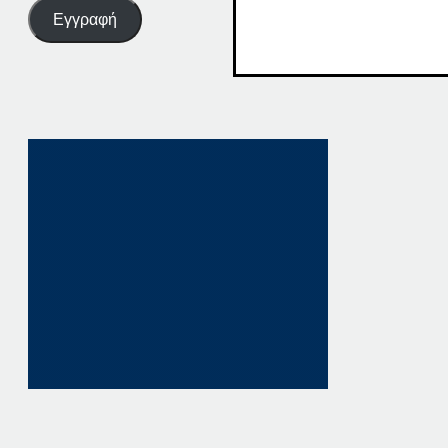
Εγγραφή