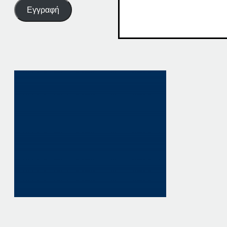
Εγγραφή