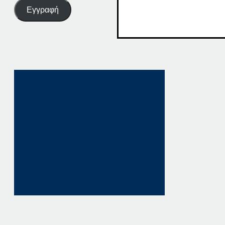
Εγγραφή