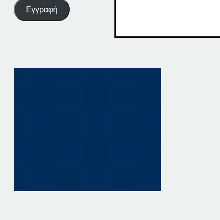
Εγγραφή